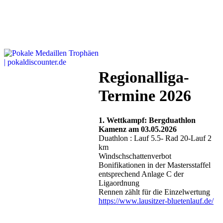
Regionalliga-
Termine 2026
1. Wettkampf: Bergduathlon
Kamenz am 03.05.2026
Duathlon : Lauf 5.5- Rad 20-Lauf 2
km
Windschschattenverbot
Bonifikationen in der Mastersstaffel
entsprechend Anlage C der
Ligaordnung
Rennen zählt für die Einzelwertung
https://www.lausitzer-bluetenlauf.de/