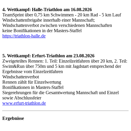
4. Wettkampf: Halle-Triathlon am 16.08.2026
TeamSprint über 0,75 km Schwimmen - 20 km Rad - 5 km Lauf
Windschattenfreigabe innerhalb einer Mannschaft;
Windschattenverbot zwischen verschiedenen Mannschaften
keine Bonifikationen in der Masters-Staffel
https://triathlon-halle.de
5. Wettkampf: Erfurt-Triathlon am 23.08.2026
Zweigeteiltes Rennen: 1. Teil: Einzeilzeitfahren über 20 km, 2. Teil:
Swim&Run über 750m und 5 km mit Jagdstart entsprechend der
Ergebnisse vom Einzelzeitfahren
Windschattenverbot
Rennen zählt für Einzelwertung
Bonifikationen in Masters-Staffel
Siegerehrungen für die Gesamtwertung Mannschaft und Einzel
sowie Abschlussfeier
www.erfurt-triathlon.de
Ergebnisse