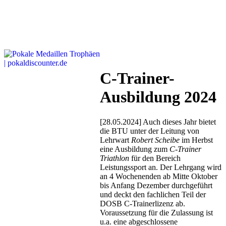
C-Trainer-
Ausbildung 2024
[28.05.2024] Auch dieses Jahr bietet
die BTU unter der Leitung von
Lehrwart
Robert Scheibe
im Herbst
eine Ausbildung zum
C-Trainer
Triathlon
für den Bereich
Leistungssport an. Der Lehrgang wird
an 4 Wochenenden ab Mitte Oktober
bis Anfang Dezember durchgeführt
und deckt den fachlichen Teil der
DOSB C-Trainerlizenz ab.
Voraussetzung für die Zulassung ist
u.a. eine abgeschlossene