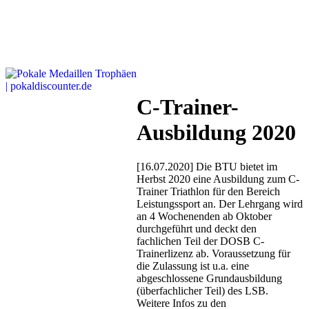
C-Trainer-
Ausbildung 2020
[16.07.2020] Die BTU bietet im
Herbst 2020 eine Ausbildung zum C-
Trainer Triathlon für den Bereich
Leistungssport an. Der Lehrgang wird
an 4 Wochenenden ab Oktober
durchgeführt und deckt den
fachlichen Teil der DOSB C-
Trainerlizenz ab. Voraussetzung für
die Zulassung ist u.a. eine
abgeschlossene Grundausbildung
(überfachlicher Teil) des LSB.
Weitere Infos zu den