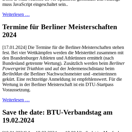
muss JavaScript eingeschaltet sein.
.
Weiterlesen …
Termine für Berliner Meisterschaften
2024
[17.01.2024] Die Termine für die Berliner-Meisterschaften stehen
fest. Bei vier Wettkämpfen werden die Meistertitel zusammen mit
den Brandenburger Athleten und Athletinnen ermittelt (nach
Bundesland getrennte Wertung). Zusätzlich werden beim
Berliner
Powersprint Triathlon
und auf der Jedermenschdistanz beim
BerlinMan
die Berliner Nachwuchsmeister und -meisterinnen
gekürt. Eine rechtzeitige Anmeldung ist empfehlenswert. Für die
Wertung in der Berliner Meisterschaft ist ein DTU-Startpass
Voraussetzung.
Weiterlesen …
Save the date: BTU-Verbandstag am
19.02.2024