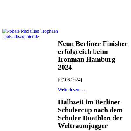
Neun Berliner Finisher
erfolgreich beim
Ironman Hamburg
2024
[07.06.2024]
Weiterlesen …
Halbzeit im Berliner
Schülercup nach dem
Schüler Duathlon der
Weltraumjogger