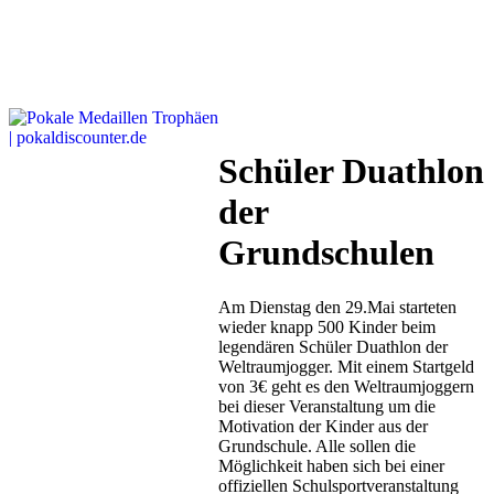
Schüler Duathlon
der
Grundschulen
Am Dienstag den 29.Mai starteten
wieder knapp 500 Kinder beim
legendären Schüler Duathlon der
Weltraumjogger. Mit einem Startgeld
von 3€ geht es den Weltraumjoggern
bei dieser Veranstaltung um die
Motivation der Kinder aus der
Grundschule. Alle sollen die
Möglichkeit haben sich bei einer
offiziellen Schulsportveranstaltung