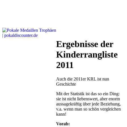
Ergebnisse der
Kinderrangliste
2011
Auch die 2011er KRL ist nun
Geschichte
Mit der Statistik ist das so ein Ding:
sie ist nicht liebenswert, aber enorm
aussagekräftig über jede Beziehung,
v.a. wenn man so schön vergleichen
kann!
Vorab: