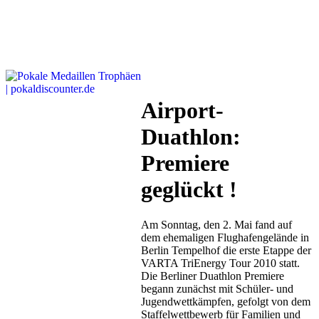
Airport-
Duathlon:
Premiere
geglückt !
Am Sonntag, den 2. Mai fand auf
dem ehemaligen Flughafengelände in
Berlin Tempelhof die erste Etappe der
VARTA TriEnergy Tour 2010 statt.
Die Berliner Duathlon Premiere
begann zunächst mit Schüler- und
Jugendwettkämpfen, gefolgt von dem
Staffelwettbewerb für Familien und