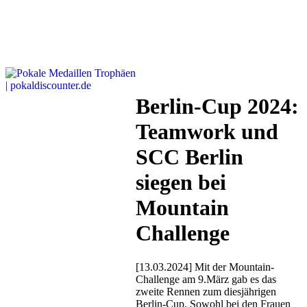
Berlin-Cup 2024:
Teamwork und
SCC Berlin
siegen bei
Mountain
Challenge
[13.03.2024] Mit der Mountain-
Challenge am 9.März gab es das
zweite Rennen zum diesjährigen
Berlin-Cup. Sowohl bei den Frauen