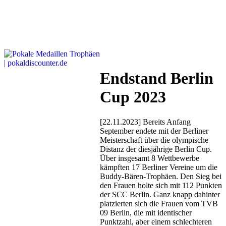
Endstand Berlin
Cup 2023
[22.11.2023] Bereits Anfang
September endete mit der Berliner
Meisterschaft über die olympische
Distanz der diesjährige Berlin Cup.
Über insgesamt 8 Wettbewerbe
kämpften 17 Berliner Vereine um die
Buddy-Bären-Trophäen. Den Sieg bei
den Frauen holte sich mit 112 Punkten
der SCC Berlin. Ganz knapp dahinter
platzierten sich die Frauen vom TVB
09 Berlin, die mit identischer
Punktzahl, aber einem schlechteren