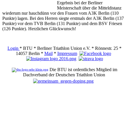
Ergebnis bei der Berliner
Meisterschaft über die Mitteldistanz
wiederum nur hauchdünn vor den Frauen vom A3K Berlin (110
Punkte) lagen. Bei den Herren siegte erstmals der A3K Berlin (137
Punkte) vor dem TVB Berlin (131 Punkte) und dem BSV Friesen
(126 Punkte). Herzlichen Glückwunsch!
Login
* BTU * Berliner Triathlon Union e.V. * Rönnestr. 25 *
14057 Berlin *
Mail
*
Impressum
Die BTU ist ordentliches Mitglied im
Dachverband der Deutschen Triathlon Union