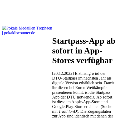
Startpass-App ab
sofort in App-
Stores verfügbar
[20.12.2022] Erstmalig wird der
DTU-Startpass im nächsten Jahr als
digitale Version erhältlich sein. Damit
ihr diesen bei Euren Wettkämpfen
präsentieren könnt, ist die Startpass-
App der DTU notwendig. Ab sofort
ist diese im Apple-App-Store und
Google-Play-Store erhältlich (Suche
mit
TriathlonD
). Die Zugangsdaten
zur App sind identisch mit denen der