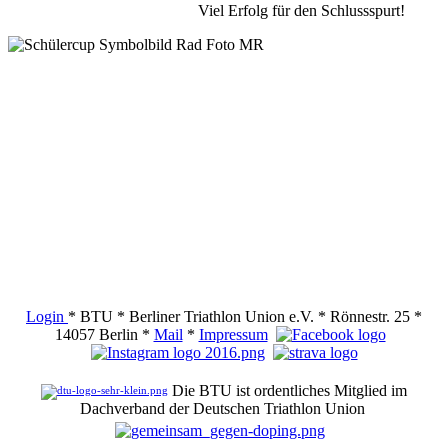
Viel Erfolg für den Schlussspurt!
Login
* BTU * Berliner Triathlon Union e.V. * Rönnestr. 25 *
14057 Berlin *
Mail
*
Impressum
Die BTU ist ordentliches Mitglied im
Dachverband der Deutschen Triathlon Union