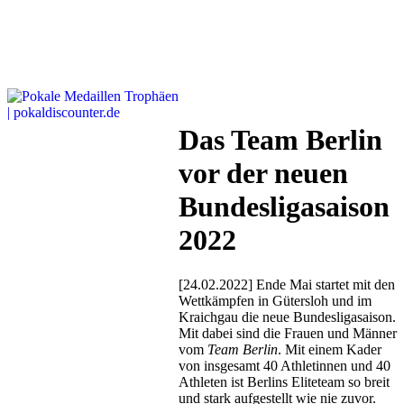
Das Team Berlin
vor der neuen
Bundesligasaison
2022
[24.02.2022] Ende Mai startet mit den
Wettkämpfen in Gütersloh und im
Kraichgau die neue Bundesligasaison.
Mit dabei sind die Frauen und Männer
vom
Team Berlin
. Mit einem Kader
von insgesamt 40 Athletinnen und 40
Athleten ist Berlins Eliteteam so breit
und stark aufgestellt wie nie zuvor.