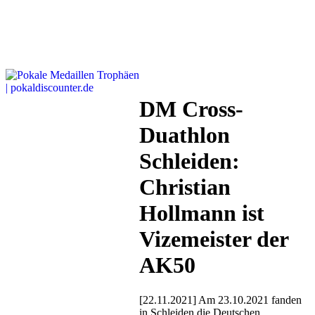
DM Cross-
Duathlon
Schleiden:
Christian
Hollmann ist
Vizemeister der
AK50
[22.11.2021] Am 23.10.2021 fanden
in Schleiden die Deutschen