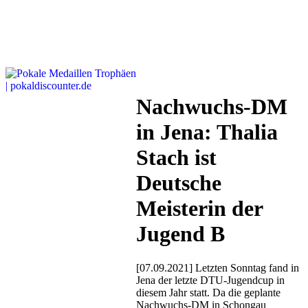
Nachwuchs-DM
in Jena: Thalia
Stach ist
Deutsche
Meisterin der
Jugend B
[07.09.2021] Letzten Sonntag fand in
Jena der letzte DTU-Jugendcup in
diesem Jahr statt. Da die geplante
Nachwuchs-DM in Schongau