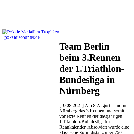
Team Berlin
beim 3.Rennen
der 1.Triathlon-
Bundesliga in
Nürnberg
[19.08.2021] Am 8.August stand in
Nürnberg das 3.Rennen und somit
vorletzte Rennen der diesjährigen
1.Triathlon-Buindesliga im
Rennkalender. Absolviert wurde eine
klassische Sprintdistanz über 750