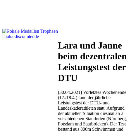
Lara und Janne
beim dezentralen
Leistungstest der
DTU
[30.04.2021] Vorletztes Wochenende
(17./18.4.) fand der jährliche
Leistungstest der DTU- und
Landeskaderathleten statt. Aufgrund
der aktuellen Situation diesmal an 3
verschiedenen Standorten (Nürnberg,
Potsdam und Saarbrücken). Der Test
bestand aus 800m Schwimmen und