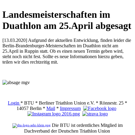
Landesmeisterschaften im
Duathlon am 25.April abgesagt
[13.03.2020] Aufgrund der aktuellen Entwicklung,
finden leider die
Berlin-Brandenburger-Meisterschaften im Duathlon nicht am
25.April in Ruppin statt. Ob es einen neuen Termin geben wird,
steht noch nicht fest. Sollte es neue Informationen hierzu geben,
teilen wir dies rechtzeitig mit.
Login
* BTU * Berliner Triathlon Union e.V. * Rönnestr. 25 *
14057 Berlin *
Mail
*
Impressum
Die BTU ist ordentliches Mitglied im
Dachverband der Deutschen Triathlon Union