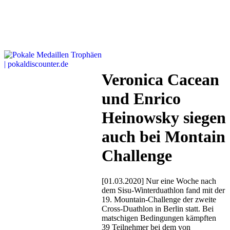
Veronica Cacean
und Enrico
Heinowsky siegen
auch bei Montain
Challenge
[01.03.2020] Nur eine Woche nach
dem Sisu-Winterduathlon fand mit der
19. Mountain-Challenge der zweite
Cross-Duathlon in Berlin statt. Bei
matschigen Bedingungen kämpften
39 Teilnehmer bei dem von