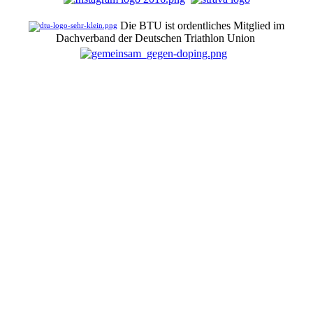
Die BTU ist ordentliches Mitglied im
Dachverband der Deutschen Triathlon Union