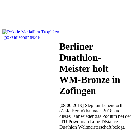
Berliner
Duathlon-
Meister holt
WM-Bronze in
Zofingen
[08.09.2019] Stephan Leuendorff
(A3K Berlin) hat nach 2018 auch
dieses Jahr wieder das Podium bei der
ITU Powerman Long Distance
Duathlon Weltmeisterschaft belegt.