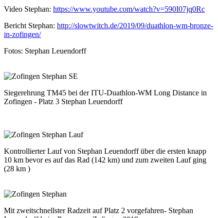
Video Stephan:
https://www.youtube.com/watch?v=590I07jq0Rc
Bericht Stephan:
http://slowtwitch.de/2019/09/duathlon-wm-bronze-
in-zofingen/
Fotos: Stephan Leuendorff
Siegerehrung TM45 bei der ITU-Duathlon-WM Long Distance in
Zofingen - Platz 3 Stephan Leuendorff
Kontrollierter Lauf von Stephan Leuendorff über die ersten knapp
10 km bevor es auf das Rad (142 km) und zum zweiten Lauf ging
(28 km )
Mit zweitschnellster Radzeit auf Platz 2 vorgefahren- Stephan