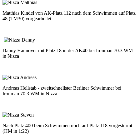
Matthias Kindel von AK-Platz 112 nach dem Schwimmen auf Platz
48 (TM30) vorgearbeitet
Danny Hannover mit Platz 18 in der AK40 bei Ironman 70.3 WM
in Nizza
Andreas Hellstab - zweitschnellster Berliner Schwimmer bei
Ironman 70.3 WM in Nizza
Nach Platz 400 beim Schwimmen noch auf Platz 118 vorgestürmt
(HM in 1:22)