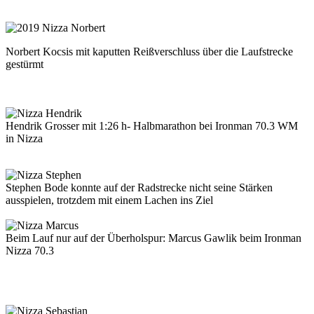
Norbert Kocsis mit kaputten Reißverschluss über die Laufstrecke
gestürmt
Hendrik Grosser mit 1:26 h- Halbmarathon bei Ironman 70.3 WM
in Nizza
Stephen Bode konnte auf der Radstrecke nicht seine Stärken
ausspielen, trotzdem mit einem Lachen ins Ziel
Beim Lauf nur auf der Überholspur: Marcus Gawlik beim Ironman
Nizza 70.3