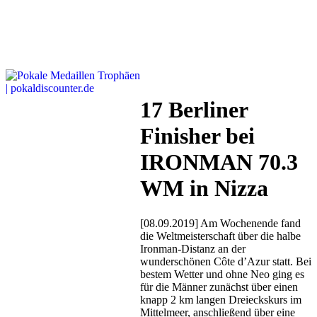
17 Berliner
Finisher bei
IRONMAN 70.3
WM in Nizza
[08.09.2019] Am Wochenende fand
die Weltmeisterschaft über die halbe
Ironman-Distanz an der
wunderschönen Côte d’Azur statt. Bei
bestem Wetter und ohne Neo ging es
für die Männer zunächst über einen
knapp 2 km langen Dreieckskurs im
Mittelmeer, anschließend über eine