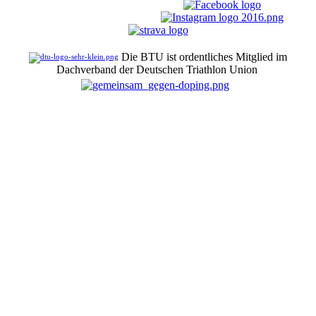
Die BTU ist ordentliches Mitglied im
Dachverband der Deutschen Triathlon Union