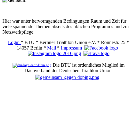
Hier war unter hervorragenden Bedingungen Raum und Zeit für
viele spannende Themen abseits des üblichen Programms und zur
Netzwerkpflege.
Login
* BTU * Berliner Triathlon Union e.V. * Rönnestr. 25 *
14057 Berlin *
Mail
*
Impressum
Die BTU ist ordentliches Mitglied im
Dachverband der Deutschen Triathlon Union