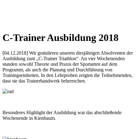
C-Trainer Ausbildung 2018
[04.12.2018] Wir gratulieren unseren diesjährigen Absolventen der
Ausbildung zum „C-Trainer Triathlon“. An vier Wochenenden
standen sowohl Theorie und Praxis der Sportarten auf dem
Programm, als auch die Planung und Durchführung von
Trainingseinheiten. In den Lehrproben zeigten die Teilnehmenden,
dass sie das Trainerhandwerk beherrschen.
Besonderes Highlight der Ausbildung war das abschließende
Wochenende in Kienbaum.