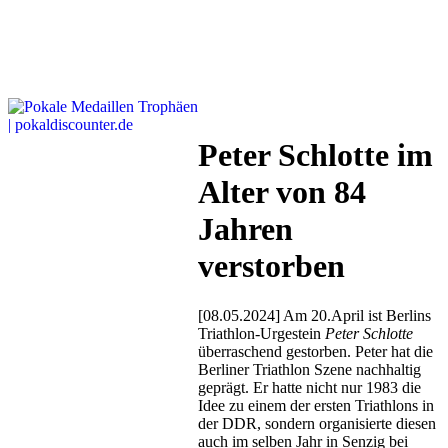
Peter Schlotte im
Alter von 84
Jahren
verstorben
[08.05.2024] Am 20.April ist Berlins
Triathlon-Urgestein
Peter Schlotte
überraschend gestorben. Peter hat die
Berliner Triathlon Szene nachhaltig
geprägt. Er hatte nicht nur 1983 die
Idee zu einem der ersten Triathlons in
der DDR, sondern organisierte diesen
auch im selben Jahr in Senzig bei