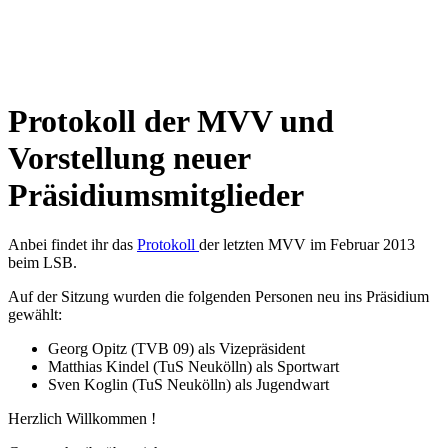
Protokoll der MVV und
Vorstellung neuer
Präsidiumsmitglieder
Anbei findet ihr das
Protokoll
der letzten MVV im Februar 2013
beim LSB.
Auf der Sitzung wurden die folgenden Personen neu ins Präsidium
gewählt:
Georg Opitz (TVB 09) als Vizepräsident
Matthias Kindel (TuS Neukölln) als Sportwart
Sven Koglin (TuS Neukölln) als Jugendwart
Herzlich Willkommen !