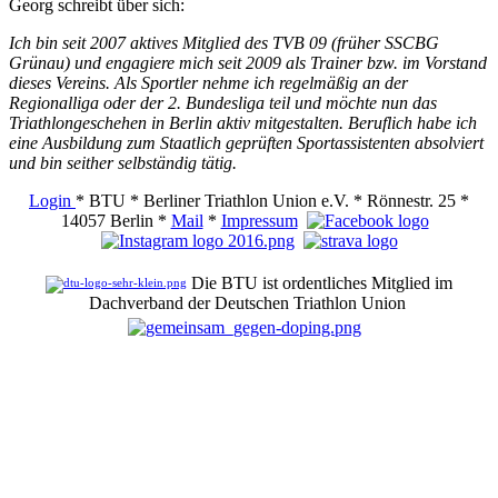
Georg schreibt über sich:
Ich bin seit 2007 aktives Mitglied des TVB 09 (früher SSCBG
Grünau) und engagiere mich seit 2009 als Trainer bzw. im Vorstand
dieses Vereins. Als Sportler nehme ich regelmäßig an der
Regionalliga oder der 2. Bundesliga teil und möchte nun das
Triathlongeschehen in Berlin aktiv mitgestalten. Beruflich habe ich
eine Ausbildung zum Staatlich geprüften Sportassistenten absolviert
und bin seither selbständig tätig.
Login
* BTU * Berliner Triathlon Union e.V. * Rönnestr. 25 *
14057 Berlin *
Mail
*
Impressum
Die BTU ist ordentliches Mitglied im
Dachverband der Deutschen Triathlon Union