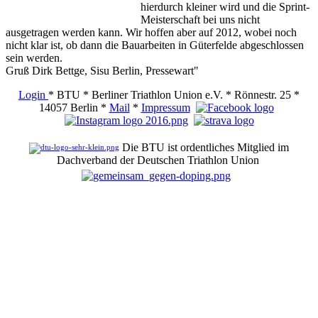
hierdurch kleiner wird und die Sprint-
Meisterschaft bei uns nicht
ausgetragen werden kann. Wir hoffen aber auf 2012, wobei noch
nicht klar ist, ob dann die Bauarbeiten in Güterfelde abgeschlossen
sein werden.
Gruß Dirk Bettge, Sisu Berlin, Pressewart"
Login
* BTU * Berliner Triathlon Union e.V. * Rönnestr. 25 *
14057 Berlin *
Mail
*
Impressum
Die BTU ist ordentliches Mitglied im
Dachverband der Deutschen Triathlon Union