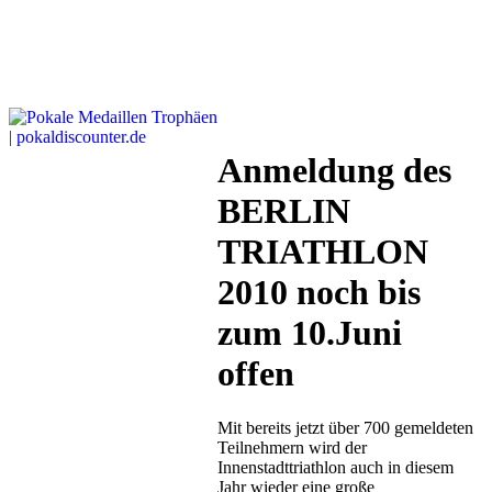
Anmeldung des
BERLIN
TRIATHLON
2010 noch bis
zum 10.Juni
offen
Mit bereits jetzt über 700 gemeldeten
Teilnehmern wird der
Innenstadttriathlon auch in diesem
Jahr wieder eine große