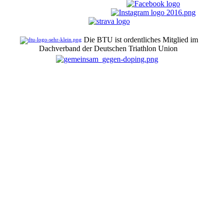
Die BTU ist ordentliches Mitglied im
Dachverband der Deutschen Triathlon Union