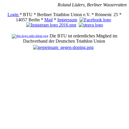
Roland Lüders, Berliner Wasserratten
Login
* BTU * Berliner Triathlon Union e.V. * Rönnestr. 25 *
14057 Berlin *
Mail
*
Impressum
Die BTU ist ordentliches Mitglied im
Dachverband der Deutschen Triathlon Union