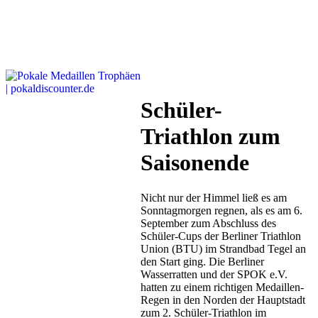
Schüler-
Triathlon zum
Saisonende
Nicht nur der Himmel ließ es am
Sonntagmorgen regnen, als es am 6.
September zum Abschluss des
Schüler-Cups der Berliner Triathlon
Union (BTU) im Strandbad Tegel an
den Start ging. Die Berliner
Wasserratten und der SPOK e.V.
hatten zu einem richtigen Medaillen-
Regen in den Norden der Hauptstadt
zum 2. Schüler-Triathlon im