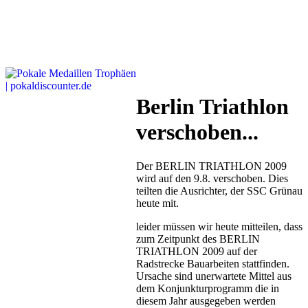
Berlin Triathlon
verschoben...
Der BERLIN TRIATHLON 2009
wird auf den 9.8. verschoben. Dies
teilten die Ausrichter, der SSC Grünau
heute mit.
leider müssen wir heute mitteilen, dass
zum Zeitpunkt des BERLIN
TRIATHLON 2009 auf der
Radstrecke Bauarbeiten stattfinden.
Ursache sind unerwartete Mittel aus
dem Konjunkturprogramm die in
diesem Jahr ausgegeben werden