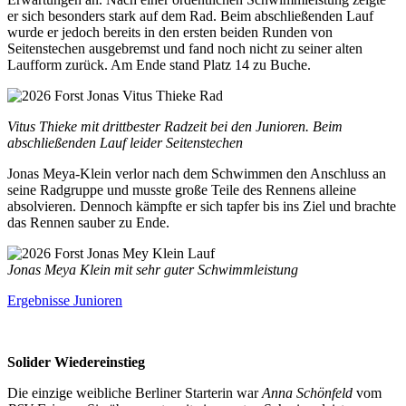
er sich besonders stark auf dem Rad. Beim abschließenden Lauf
wurde er jedoch bereits in den ersten beiden Runden von
Seitenstechen ausgebremst und fand noch nicht zu seiner alten
Laufform zurück. Am Ende stand Platz 14 zu Buche.
Vitus Thieke mit drittbester Radzeit bei den Junioren. Beim
abschließenden Lauf leider Seitenstechen
Jonas Meya-Klein verlor nach dem Schwimmen den Anschluss an
seine Radgruppe und musste große Teile des Rennens alleine
absolvieren. Dennoch kämpfte er sich tapfer bis ins Ziel und brachte
das Rennen sauber zu Ende.
Jonas Meya Klein mit sehr guter Schwimmleistung
Ergebnisse Junioren
Solider Wiedereinstieg
Die einzige weibliche Berliner Starterin war
Anna Schönfeld
vom