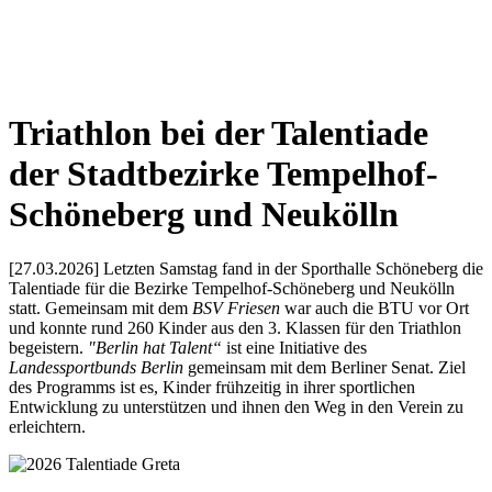
Triathlon bei der Talentiade
der Stadtbezirke Tempelhof-
Schöneberg und Neukölln
[27.03.2026] Letzten Samstag fand in der Sporthalle Schöneberg die
Talentiade für die Bezirke Tempelhof-Schöneberg und Neukölln
statt. Gemeinsam mit dem
BSV Friesen
war auch die BTU vor Ort
und konnte rund 260 Kinder aus den 3. Klassen für den Triathlon
begeistern.
"Berlin hat Talent“
ist eine Initiative des
Landessportbunds Berlin
gemeinsam mit dem Berliner Senat. Ziel
des Programms ist es, Kinder frühzeitig in ihrer sportlichen
Entwicklung zu unterstützen und ihnen den Weg in den Verein zu
erleichtern.