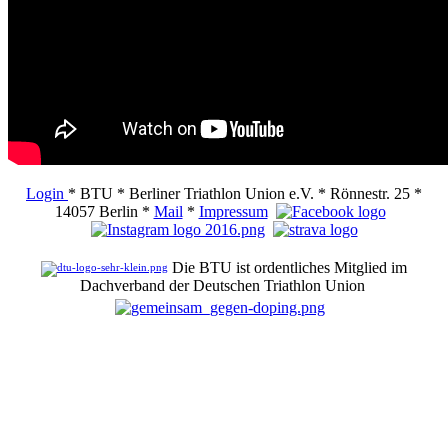
Login
* BTU * Berliner Triathlon Union e.V. * Rönnestr. 25 *
14057 Berlin *
Mail
*
Impressum
Die BTU ist ordentliches Mitglied im
Dachverband der Deutschen Triathlon Union