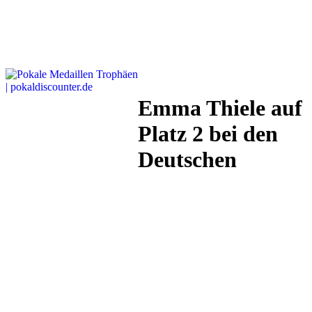
Emma Thiele auf
Platz 2 bei den
Deutschen