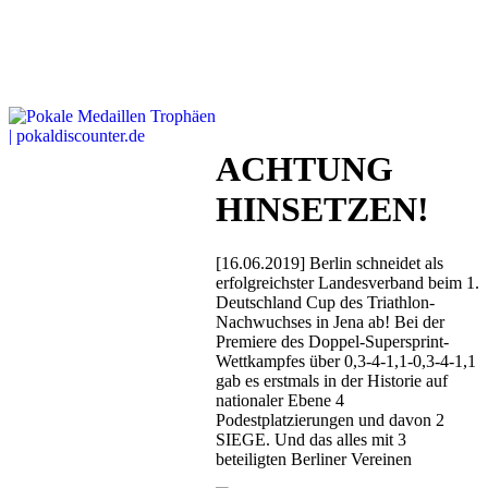
ACHTUNG
HINSETZEN!
[16.06.2019] Berlin schneidet als
erfolgreichster Landesverband beim 1.
Deutschland Cup des Triathlon-
Nachwuchses in Jena ab! Bei der
Premiere des Doppel-Supersprint-
Wettkampfes über 0,3-4-1,1-0,3-4-1,1
gab es erstmals in der Historie auf
nationaler Ebene 4
Podestplatzierungen und davon 2
SIEGE. Und das alles mit 3
beteiligten Berliner Vereinen