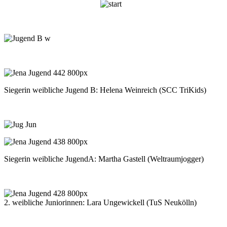
Siegerin weibliche Jugend B: Helena Weinreich (SCC TriKids
)
Siegerin weibliche JugendA: Martha Gastell (Weltraumjogger)
2. weibliche Juniorinnen: Lara Ungewickell (TuS Neukölln)