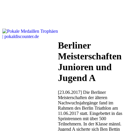
Berliner
Meisterschaften
Junioren und
Jugend A
[23.06.2017] Die Berliner
Meisterschaften der älteren
Nachwuchsjahrgänge fand im
Rahmen des Berlin Triathlon am
11.06.2017 statt. Eingebettet in das
Sprintrennen mit über 500
Teilnehmern. In der Klasse männl.
Jugend A sicherte sich Ben Bettin