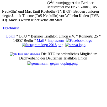
(Weltraumjogger) den Berliner
Meistertitel vor Erik Skalitz (TuS
Neukölln) und Max Emil Kosbothe (TVB 09). Bei den Junioren
siegte Jannik Thieme (TuS Neukölln) vor Wilhelm Kaden (TVB
09). Mädels waren leider keine am Start.
Ergebnisse
Login
* BTU * Berliner Triathlon Union e.V. * Rönnestr. 25 *
14057 Berlin *
Mail
*
Impressum
Die BTU ist ordentliches Mitglied im
Dachverband der Deutschen Triathlon Union