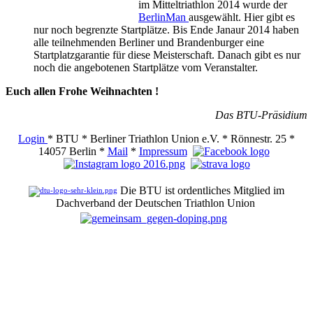
im Mitteltriathlon 2014 wurde der
BerlinMan
ausgewählt. Hier gibt es
nur noch begrenzte Startplätze. Bis Ende Janaur 2014 haben
alle teilnehmenden Berliner und Brandenburger eine
Startplatzgarantie für diese Meisterschaft. Danach gibt es nur
noch die angebotenen Startplätze vom Veranstalter.
Euch allen Frohe Weihnachten !
Das BTU-Präsidium
Login
* BTU * Berliner Triathlon Union e.V. * Rönnestr. 25 *
14057 Berlin *
Mail
*
Impressum
Die BTU ist ordentliches Mitglied im
Dachverband der Deutschen Triathlon Union