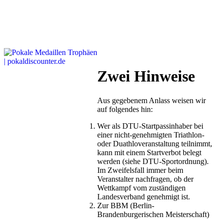
Zwei Hinweise
Aus gegebenem Anlass weisen wir
auf folgendes hin:
Wer als DTU-Startpassinhaber bei
einer nicht-genehmigten Triathlon-
oder Duathloveranstaltung teilnimmt,
kann mit einem Startverbot belegt
werden (siehe DTU-Sportordnung).
Im Zweifelsfall immer beim
Veranstalter nachfragen, ob der
Wettkampf vom zuständigen
Landesverband genehmigt ist.
Zur BBM (Berlin-
Brandenburgerischen Meisterschaft)