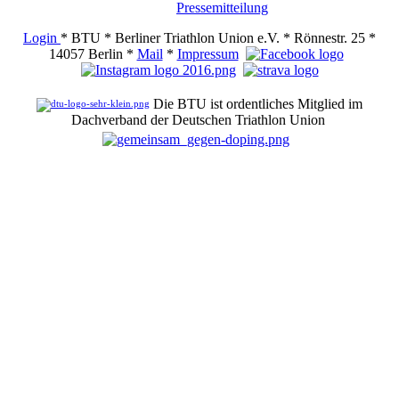
Pressemitteilung
Login
* BTU * Berliner Triathlon Union e.V. * Rönnestr. 25 *
14057 Berlin *
Mail
*
Impressum
Die BTU ist ordentliches Mitglied im
Dachverband der Deutschen Triathlon Union