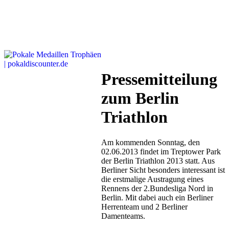
Pressemitteilung
zum Berlin
Triathlon
Am kommenden Sonntag, den
02.06.2013 findet im Treptower Park
der Berlin Triathlon 2013 statt. Aus
Berliner Sicht besonders interessant ist
die erstmalige Austragung eines
Rennens der 2.Bundesliga Nord in
Berlin. Mit dabei auch ein Berliner
Herrenteam und 2 Berliner
Damenteams.