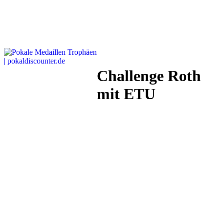
Challenge Roth
mit ETU