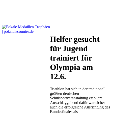
Helfer gesucht
für Jugend
trainiert für
Olympia am
12.6.
Triathlon hat sich in der traditionell
größten deutschen
Schulsportveranstaltung etabliert.
Ausschlaggebend dafür war sicher
auch die erfolgreiche Ausrichtung des
Bundesfinales als