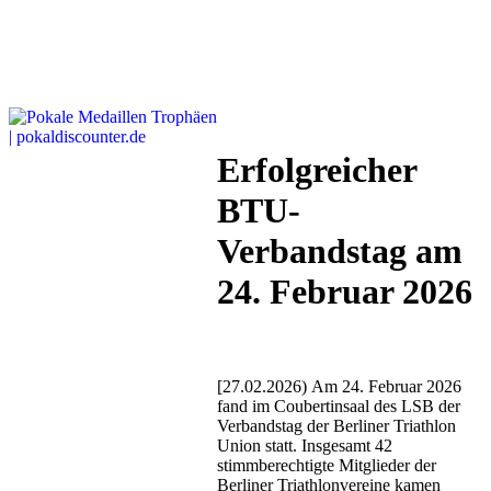
Erfolgreicher
BTU-
Verbandstag am
24. Februar 2026
[27.02.2026) Am 24. Februar 2026
fand im Coubertinsaal des LSB der
Verbandstag der Berliner Triathlon
Union statt. Insgesamt 42
stimmberechtigte Mitglieder der
Berliner Triathlonvereine kamen