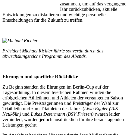
zusammen, um auf das vergangene
Jahr zurückzublicken, aktuelle
Entwicklungen zu diskutieren und wichtige personelle
Entscheidungen für die Zukunft zu treffen.
Präsident Michael Richter führte souverän durch das
abwechslungsreiche Programm des Abends.
Ehrungen und sportliche Rückblicke
Zu Beginn standen die Ehrungen im Berlin-Cup auf der
Tagesordnung. In diesem feierlichen Rahmen wurden die
erfolgreichen Athletinnen und Athleten der vergangenen Saison
gewürdigt. Die Preisträgerinnen und Preisträger der Wahl zur
Triathletin und zum Triathleten des Jahres (
Livia Eggler (TuS
Neukölln)
und
Lukas Determann (BSV Friesen)
)waren leider
verhindert, wurden jedoch ausdrücklich für ihre herausragenden
Leistungen geehrt.